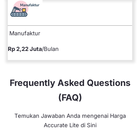
Manufaktur
Rp 2,22 Juta
/Bulan
Frequently Asked Questions
(FAQ)
Temukan Jawaban Anda mengenai Harga
Accurate Lite di Sini