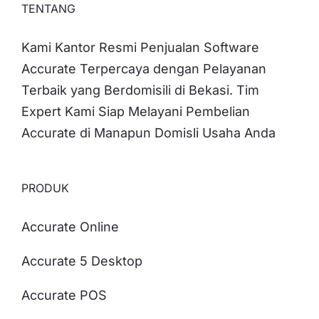
TENTANG
Kami Kantor Resmi Penjualan Software
Accurate Terpercaya dengan Pelayanan
Terbaik yang Berdomisili di Bekasi. Tim
Expert Kami Siap Melayani Pembelian
Accurate di Manapun Domisli Usaha Anda
PRODUK
Accurate Online
Accurate 5 Desktop
Accurate POS