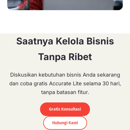
Saatnya Kelola Bisnis
Tanpa Ribet
Diskusikan kebutuhan bisnis Anda sekarang
dan coba gratis Accurate Lite selama 30 hari,
tanpa batasan fitur.
Gratis Konsultasi
Hubungi Kami