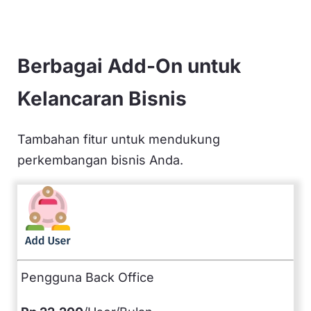
Berbagai Add-On untuk
Kelancaran Bisnis
Tambahan fitur untuk mendukung
perkembangan bisnis Anda.
Pengguna Back Office