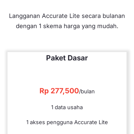
Langganan Accurate Lite secara bulanan
dengan 1 skema harga yang mudah.
Paket Dasar
Rp 277,500
/bulan
1 data usaha
1 akses pengguna Accurate Lite