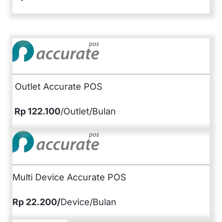
Outlet Accurate POS
Rp 122.100
/Outlet/Bulan
Multi Device Accurate POS
Rp 22.200/
Device/Bulan