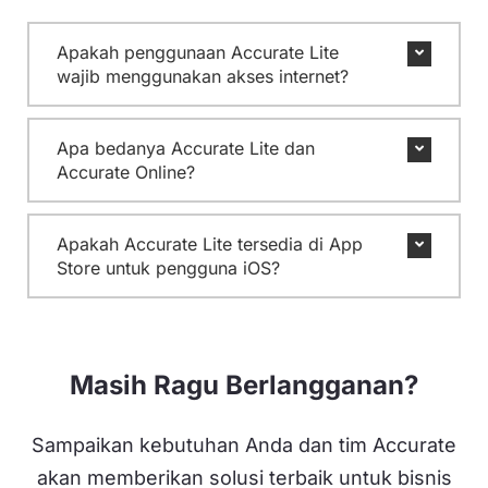
Apakah penggunaan Accurate Lite
wajib menggunakan akses internet?
Apa bedanya Accurate Lite dan
Accurate Online?
Apakah Accurate Lite tersedia di App
Store untuk pengguna iOS?
Masih Ragu Berlangganan?
Sampaikan kebutuhan Anda dan tim Accurate
akan memberikan solusi terbaik untuk bisnis