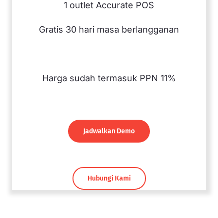
1 outlet Accurate POS
Gratis 30 hari masa berlangganan
Harga sudah termasuk PPN 11%
Jadwalkan Demo
Hubungi Kami