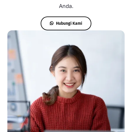
Anda.
Hubungi Kami