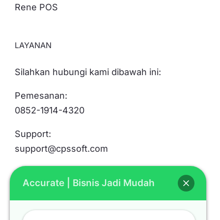
Rene POS
LAYANAN
Silahkan hubungi kami dibawah ini:
Pemesanan:
0852-1914-4320
Support:
support@cpssoft.com
Accurate | Bisnis Jadi Mudah
LOKASI
Bekasi