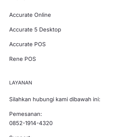
Accurate Online
Accurate 5 Desktop
Accurate POS
Rene POS
LAYANAN
Silahkan hubungi kami dibawah ini:
Pemesanan:
0852-1914-4320