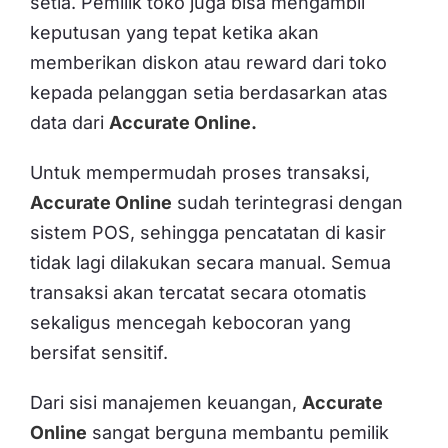
setia. Pemilik toko juga bisa mengambil
keputusan yang tepat ketika akan
memberikan diskon atau reward dari toko
kepada pelanggan setia berdasarkan atas
data dari
Accurate Online.
Untuk mempermudah proses transaksi,
Accurate Online
sudah terintegrasi dengan
sistem POS, sehingga pencatatan di kasir
tidak lagi dilakukan secara manual. Semua
transaksi akan tercatat secara otomatis
sekaligus mencegah kebocoran yang
bersifat sensitif.
Dari sisi manajemen keuangan,
Accurate
Online
sangat berguna membantu pemilik