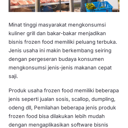
Minat tinggi masyarakat mengkonsumsi
kuliner grill dan bakar-bakar menjadikan
bisnis frozen food memiliki peluang terbuka.
Jenis usaha ini makin berkembang seiring
dengan pergeseran budaya konsumen
mengkonsumsi jenis-jenis makanan cepat
saji.
Produk usaha frozen food memiliki beberapa
jenis seperti jualan sosis, scallop, dumpling,
odeng dll, Pemilahan beberapa jenis produk
frozen food bisa dilakukan lebih mudah
dengan mengaplikasikan software bisnis