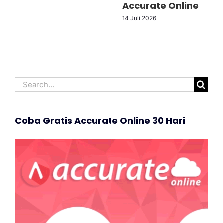
Accurate Online
14 Juli 2026
Search
for:
Coba Gratis Accurate Online 30 Hari