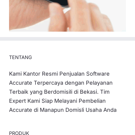
TENTANG
Kami Kantor Resmi Penjualan Software
Accurate Terpercaya dengan Pelayanan
Terbaik yang Berdomisili di Bekasi. Tim
Expert Kami Siap Melayani Pembelian
Accurate di Manapun Domisli Usaha Anda
PRODUK