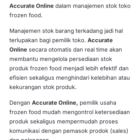
Accurate Online
dalam manajemen stok toko
frozen food.
Manajemen stok barang terkadang jadi hal
terlupakan bagi pemilik toko.
Accurate
Online
secara otomatis dan real time akan
membantu mengelola persediaan stok
produk frozen food menjadi lebih efektif dan
efisien sekaligus menghindari kelebihan atau
kekurangan stok produk.
Dengan
Accurate Online,
pemilik usaha
frozen food mudah mengontrol ketersediaan
produk sekaligus mempermudah proses
komunikasi dengan pemasok prodok (sales)