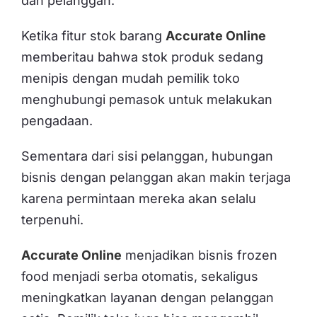
dan pelanggan.
Ketika fitur stok barang
Accurate Online
memberitau bahwa stok produk sedang
menipis dengan mudah pemilik toko
menghubungi pemasok untuk melakukan
pengadaan.
Sementara dari sisi pelanggan, hubungan
bisnis dengan pelanggan akan makin terjaga
karena permintaan mereka akan selalu
terpenuhi.
Accurate Online
menjadikan bisnis frozen
food menjadi serba otomatis, sekaligus
meningkatkan layanan dengan pelanggan