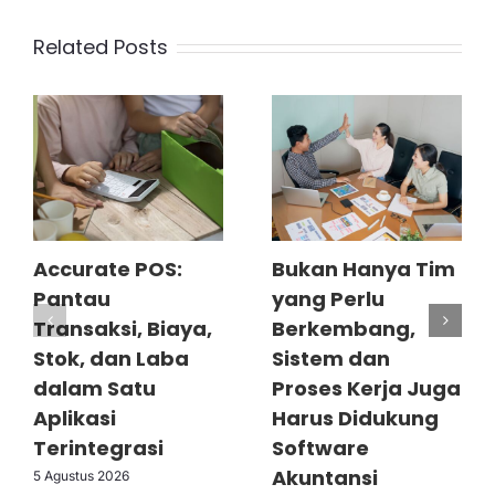
Related Posts
Accurate POS:
Bukan Hanya Tim
Pantau
yang Perlu
Transaksi, Biaya,
Berkembang,
Stok, dan Laba
Sistem dan
dalam Satu
Proses Kerja Juga
Aplikasi
Harus Didukung
Terintegrasi
Software
Akuntansi
5 Agustus 2026