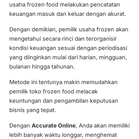
usaha frozen food melakukan pencatatan
keuangan masuk dan keluar dengan akurat.
Dengan demikian, pemilik usaha frozen akan
mengetahui secara rinci dan terorganisir
kondisi keuangan sesuai dengan periodisasi
yang diinginkan mulai dari harian, mingguan,
bulanan hingga tahunan.
Metode ini tentunya makin memudahkan
pemilik toko frozen food melacak
keuntungan dan pengambilan keputusan
bisnis yang tepat.
Dengan
Accurate Online
, Anda akan memiliki
lebih banyak waktu longgar, menghemat