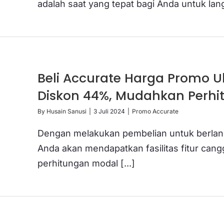
adalah saat yang tepat bagi Anda untuk lang
Beli Accurate Harga Promo 
Diskon 44%, Mudahkan Perh
By
Husain Sanusi
|
3 Juli 2024
|
Promo Accurate
Dengan melakukan pembelian untuk berlan
Anda akan mendapatkan fasilitas fitur ca
perhitungan modal [...]