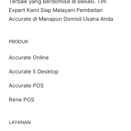
Terbaik yang Berdomisili di Bekasi. Tim
Expert Kami Siap Melayani Pembelian
Accurate di Manapun Domisli Usaha Anda
PRODUK
Accurate Online
Accurate 5 Desktop
Accurate POS
Rene POS
LAYANAN