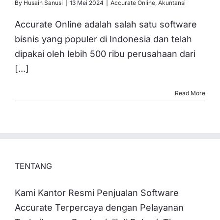
By
Husain Sanusi
|
13 Mei 2024
|
Accurate Online
,
Akuntansi
Accurate Online adalah salah satu software
bisnis yang populer di Indonesia dan telah
dipakai oleh lebih 500 ribu perusahaan dari
[...]
Read More
TENTANG
Kami Kantor Resmi Penjualan Software
Accurate Terpercaya dengan Pelayanan