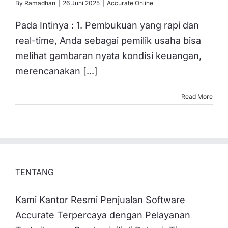
By
Ramadhan
|
26 Juni 2025
|
Accurate Online
Pada Intinya : 1. Pembukuan yang rapi dan
real-time, Anda sebagai pemilik usaha bisa
melihat gambaran nyata kondisi keuangan,
merencanakan [...]
Read More
TENTANG
Kami Kantor Resmi Penjualan Software
Accurate Terpercaya dengan Pelayanan