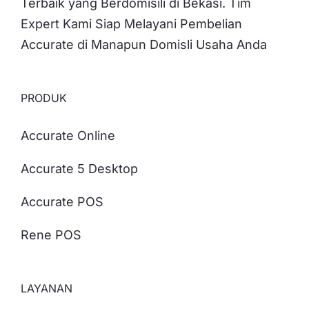
Terbaik yang Berdomisili di Bekasi. Tim
Expert Kami Siap Melayani Pembelian
Accurate di Manapun Domisli Usaha Anda
PRODUK
Accurate Online
Accurate 5 Desktop
Accurate POS
Rene POS
LAYANAN