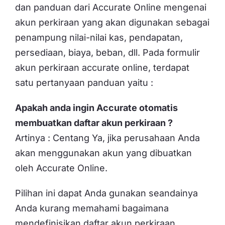
dan panduan dari Accurate Online mengenai
akun perkiraan yang akan digunakan sebagai
penampung nilai-nilai kas, pendapatan,
persediaan, biaya, beban, dll. Pada formulir
akun perkiraan accurate online, terdapat
satu pertanyaan panduan yaitu :
Apakah anda ingin Accurate otomatis
membuatkan daftar akun perkiraan ?
Artinya : Centang Ya, jika perusahaan Anda
akan menggunakan akun yang dibuatkan
oleh Accurate Online.
Pilihan ini dapat Anda gunakan seandainya
Anda kurang memahami bagaimana
mendefinisikan daftar akun perkiraan