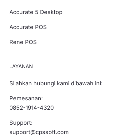
Accurate 5 Desktop
Accurate POS
Rene POS
LAYANAN
Silahkan hubungi kami dibawah ini:
Pemesanan:
0852-1914-4320
Support:
support@cpssoft.com