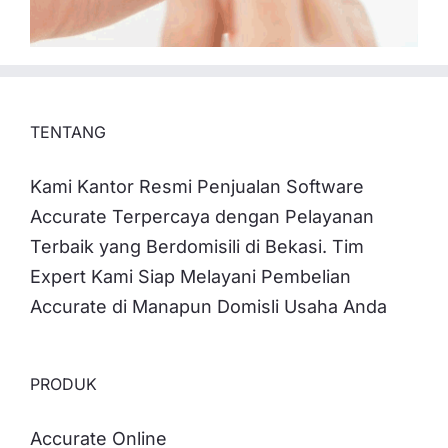
TENTANG
Kami Kantor Resmi Penjualan Software
Accurate Terpercaya dengan Pelayanan
Terbaik yang Berdomisili di Bekasi. Tim
Expert Kami Siap Melayani Pembelian
Accurate di Manapun Domisli Usaha Anda
PRODUK
Accurate Online