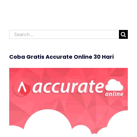
Search
for:
Coba Gratis Accurate Online 30 Hari