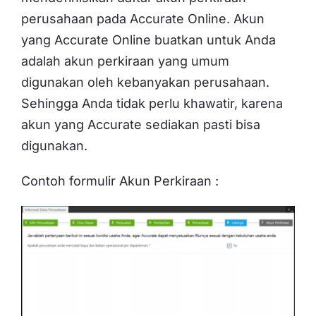
perusahaan pada Accurate Online. Akun
yang Accurate Online buatkan untuk Anda
adalah akun perkiraan yang umum
digunakan oleh kebanyakan perusahaan.
Sehingga Anda tidak perlu khawatir, karena
akun yang Accurate sediakan pasti bisa
digunakan.
Contoh formulir Akun Perkiraan :