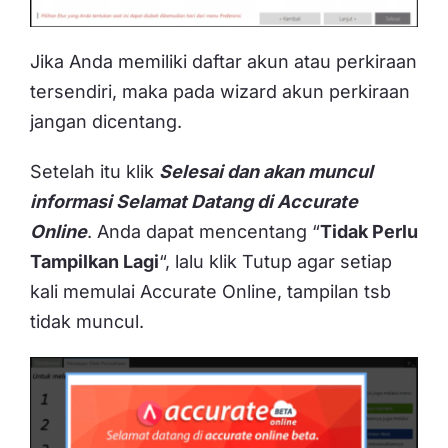
Jika Anda memiliki daftar akun atau perkiraan
tersendiri, maka pada wizard akun perkiraan
jangan dicentang.
Setelah itu klik
Selesai dan akan muncul
informasi Selamat Datang di Accurate
Online
. Anda dapat mencentang “
Tidak Perlu
Tampilkan Lagi
“, lalu klik Tutup agar setiap
kali memulai Accurate Online, tampilan tsb
tidak muncul.