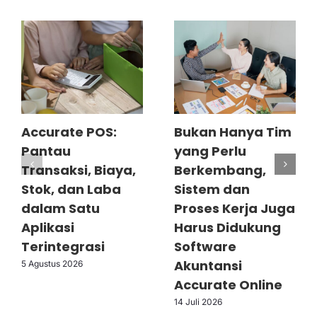
Accurate POS:
Bukan Hanya Tim
Pantau
yang Perlu
Transaksi, Biaya,
Berkembang,
Stok, dan Laba
Sistem dan
dalam Satu
Proses Kerja Juga
Aplikasi
Harus Didukung
Terintegrasi
Software
Akuntansi
5 Agustus 2026
Accurate Online
14 Juli 2026