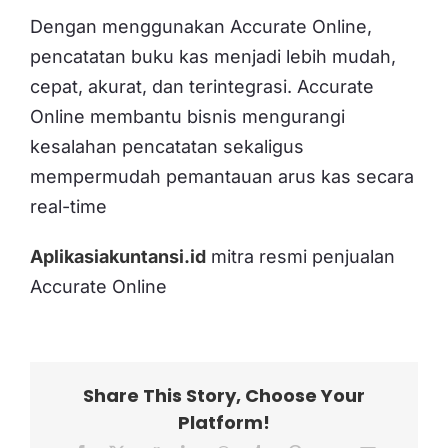
Dengan menggunakan Accurate Online,
pencatatan buku kas menjadi lebih mudah,
cepat, akurat, dan terintegrasi. Accurate
Online membantu bisnis mengurangi
kesalahan pencatatan sekaligus
mempermudah pemantauan arus kas secara
real-time
Aplikasiakuntansi.id
mitra resmi penjualan
Accurate Online
Share This Story, Choose Your
Platform!