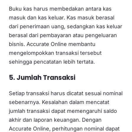
Buku kas harus membedakan antara kas
masuk dan kas keluar. Kas masuk berasal
dari penerimaan uang, sedangkan kas keluar
berasal dari pembayaran atau pengeluaran
bisnis. Accurate Online membantu
mengelompokkan transaksi tersebut
sehingga pencatatan lebih tertata.
5. Jumlah Transaksi
Setiap transaksi harus dicatat sesuai nominal
sebenarnya. Kesalahan dalam mencatat
jumlah transaksi dapat memengaruhi saldo
akhir dan laporan keuangan. Dengan
Accurate Online, perhitungan nominal dapat