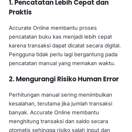
1. Pencatatan Lebih Cepat dan
Praktis
Accurate Online membantu proses
pencatatan buku kas menjadi lebih cepat
karena transaksi dapat dicatat secara digital.
Pengguna tidak perlu lagi bergantung pada
pencatatan manual yang memakan waktu.
2. Mengurangi Risiko Human Error
Perhitungan manual sering menimbulkan
kesalahan, terutama jika jumlah transaksi
banyak. Accurate Online membantu
menghitung transaksi dan saldo secara
otomatis sehingga risiko salah input dan