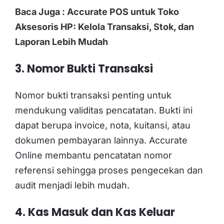
Baca Juga : Accurate POS untuk Toko
Aksesoris HP: Kelola Transaksi, Stok, dan
Laporan Lebih Mudah
3. Nomor Bukti Transaksi
Nomor bukti transaksi penting untuk
mendukung validitas pencatatan. Bukti ini
dapat berupa invoice, nota, kuitansi, atau
dokumen pembayaran lainnya. Accurate
Online membantu pencatatan nomor
referensi sehingga proses pengecekan dan
audit menjadi lebih mudah.
4. Kas Masuk dan Kas Keluar