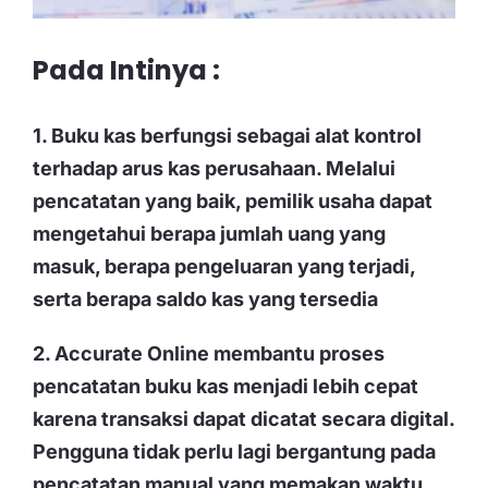
Pada Intinya :
1. Buku kas berfungsi sebagai alat kontrol
terhadap arus kas perusahaan. Melalui
pencatatan yang baik, pemilik usaha dapat
mengetahui berapa jumlah uang yang
masuk, berapa pengeluaran yang terjadi,
serta berapa saldo kas yang tersedia
2. Accurate Online membantu proses
pencatatan buku kas menjadi lebih cepat
karena transaksi dapat dicatat secara digital.
Pengguna tidak perlu lagi bergantung pada
pencatatan manual yang memakan waktu