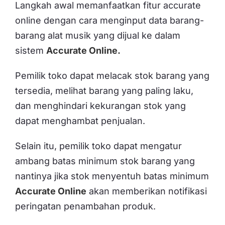
Langkah awal memanfaatkan fitur accurate
online dengan cara menginput data barang-
barang alat musik yang dijual ke dalam
sistem
Accurate Online.
Pemilik toko dapat melacak stok barang yang
tersedia, melihat barang yang paling laku,
dan menghindari kekurangan stok yang
dapat menghambat penjualan.
Selain itu, pemilik toko dapat mengatur
ambang batas minimum stok barang yang
nantinya jika stok menyentuh batas minimum
Accurate Online
akan memberikan notifikasi
peringatan penambahan produk.