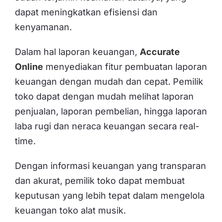
dapat meningkatkan efisiensi dan
kenyamanan.
Dalam hal laporan keuangan,
Accurate
Online
menyediakan fitur pembuatan laporan
keuangan dengan mudah dan cepat. Pemilik
toko dapat dengan mudah melihat laporan
penjualan, laporan pembelian, hingga laporan
laba rugi dan neraca keuangan secara real-
time.
Dengan informasi keuangan yang transparan
dan akurat, pemilik toko dapat membuat
keputusan yang lebih tepat dalam mengelola
keuangan toko alat musik.