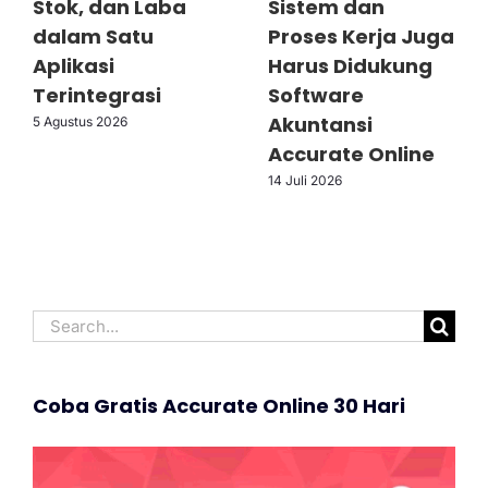
Stok, dan Laba
Sistem dan
dalam Satu
Proses Kerja Juga
Aplikasi
Harus Didukung
Terintegrasi
Software
Akuntansi
5 Agustus 2026
Accurate Online
14 Juli 2026
Search
for:
Coba Gratis Accurate Online 30 Hari