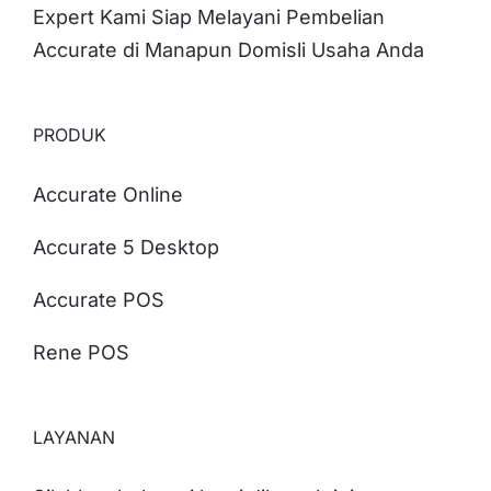
Expert Kami Siap Melayani Pembelian
Accurate di Manapun Domisli Usaha Anda
PRODUK
Accurate Online
Accurate 5 Desktop
Accurate POS
Rene POS
LAYANAN