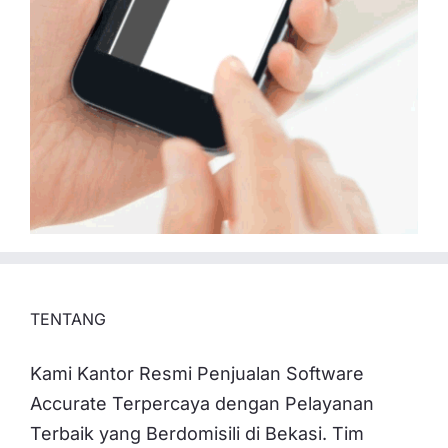
TENTANG
Kami Kantor Resmi Penjualan Software
Accurate Terpercaya dengan Pelayanan
Terbaik yang Berdomisili di Bekasi. Tim