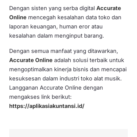
Dengan sisten yang serba digital
Accurate
Online
mencegah kesalahan data toko dan
laporan keuangan, human eror atau
kesalahan dalam menginput barang.
Dengan semua manfaat yang ditawarkan,
Accurate Online
adalah solusi terbaik untuk
mengoptimalkan kinerja bisnis dan mencapai
kesuksesan dalam industri toko alat musik.
Langganan Accurate Online dengan
mengakses link berikut:
https://aplikasiakuntansi.id/