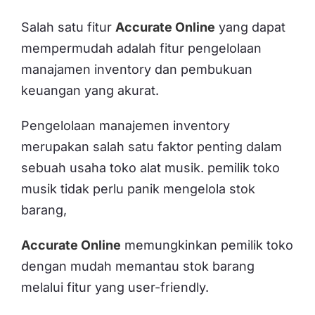
Salah satu fitur
Accurate Online
yang dapat
mempermudah adalah fitur pengelolaan
manajamen inventory dan pembukuan
keuangan yang akurat.
Pengelolaan manajemen inventory
merupakan salah satu faktor penting dalam
sebuah usaha toko alat musik. pemilik toko
musik tidak perlu panik mengelola stok
barang,
Accurate Online
memungkinkan pemilik toko
dengan mudah memantau stok barang
melalui fitur yang user-friendly.