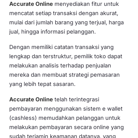
Accurate Online
menyediakan fitur untuk
mencatat setiap transaksi dengan akurat,
mulai dari jumlah barang yang terjual, harga
jual, hingga informasi pelanggan.
Dengan memiliki catatan transaksi yang
lengkap dan terstruktur, pemilik toko dapat
melakukan analisis terhadap penjualan
mereka dan membuat strategi pemasaran
yang lebih tepat sasaran.
Accurate Online
telah terintegrasi
pembayaran menggunakan sistem e wallet
(cashless) memudahkan pelanggan untuk
melakukan pembayaran secara online yang
sudah terjamin keamanan datanya, yang