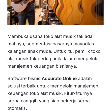
Membuka usaha toko alat musik tak ada
matinya, segmentasi pasarnya mayoritas
kalangan anak muda. Untuk itu, pemilik toko
alat musik tak perlu panik dalam mengelola
manajemen keuangan bisnisnya.
Software bisnis
Accurate Online
adalah
solusi terbaik untuk mengelola manajemen
keuangan toko alat musik. Fitur-fiturnya
serba canggih yang siap bekerja serba
otomatis.