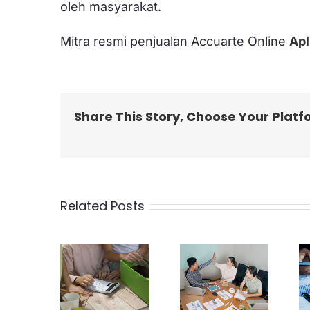
oleh masyarakat.
Mitra resmi penjualan Accuarte Online
Apl
Share This Story, Choose Your Platf
Related Posts