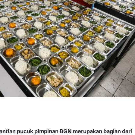
antian pucuk pimpinan BGN merupakan bagian dari