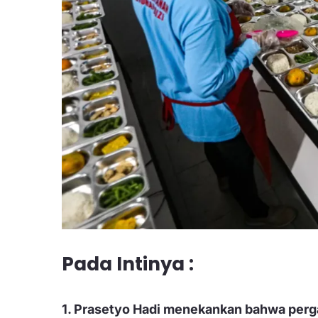
Pada Intinya :
1. Prasetyo Hadi menekankan bahwa perg