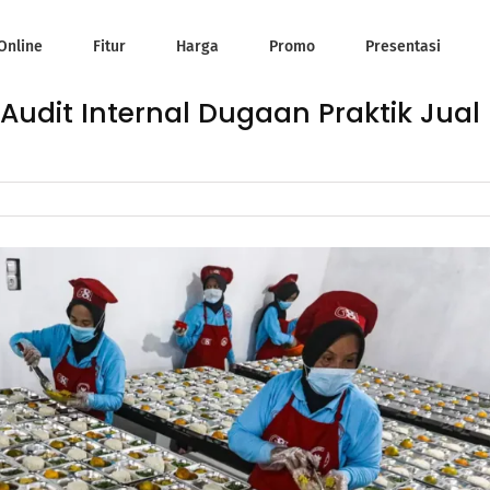
Online
Fitur
Harga
Promo
Presentasi
udit Internal Dugaan Praktik Jual